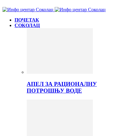
ПОЧЕТАК
СОКОЛАЦ
АПЕЛ ЗА РАЦИОНАЛНУ
ПОТРОШЊУ ВОДЕ