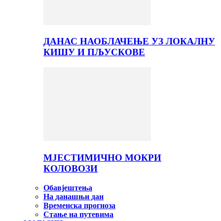
ДАНАС НАОБЛАЧЕЊЕ УЗ ЛОКАЛНУ
КИШУ И ПЉУСКОВЕ
МЈЕСТИМИЧНО МОКРИ
КОЛОВОЗИ
Обавјештења
На данашњи дан
Временска прогноза
Стање на путевима