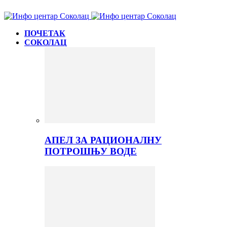
ПОЧЕТАК
СОКОЛАЦ
АПЕЛ ЗА РАЦИОНАЛНУ
ПОТРОШЊУ ВОДЕ