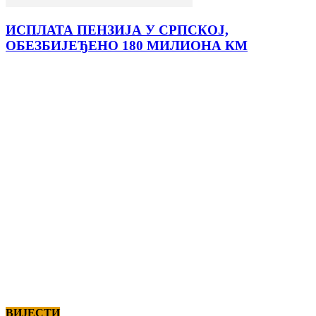
ИСПЛАТА ПЕНЗИЈА У СРПСКОЈ,
ОБЕЗБИЈЕЂЕНО 180 МИЛИОНА КМ
ВИЈЕСТИ