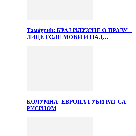
Тамбурић: КРАЈ ИЛУЗИЈЕ О ПРАВУ –
ЛИЦЕ ГОЛЕ МОЋИ И ПАД…
КОЛУМНА: ЕВРОПА ГУБИ РАТ СА
РУСИЈОМ