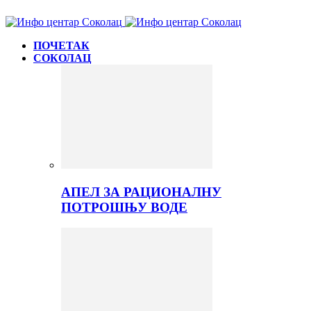
ПОЧЕТАК
СОКОЛАЦ
АПЕЛ ЗА РАЦИОНАЛНУ
ПОТРОШЊУ ВОДЕ