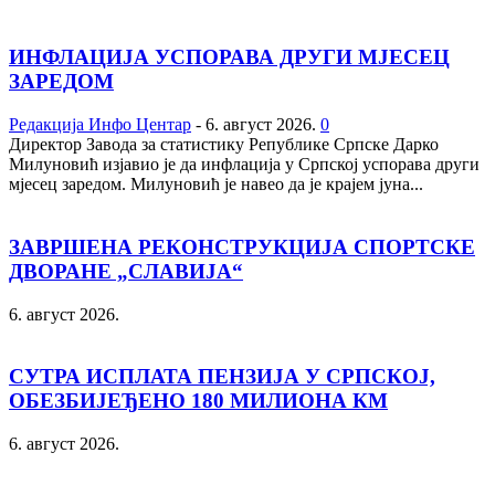
ИНФЛАЦИЈА УСПОРАВА ДРУГИ МЈЕСЕЦ
ЗАРЕДОМ
Редакција Инфо Центар
-
6. август 2026.
0
Директор Завода за статистику Републике Српске Дарко
Милуновић изјавио је да инфлација у Српској успорава други
мјесец заредом. Милуновић је навео да је крајем јуна...
ЗАВРШЕНА РЕКОНСТРУКЦИЈА СПОРТСКЕ
ДВОРАНЕ „СЛАВИЈА“
6. август 2026.
СУТРА ИСПЛАТА ПЕНЗИЈА У СРПСКОЈ,
ОБЕЗБИЈЕЂЕНО 180 МИЛИОНА КМ
6. август 2026.