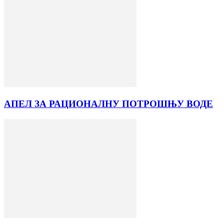
АПЕЛ ЗА РАЦИОНАЛНУ ПОТРОШЊУ ВОДЕ