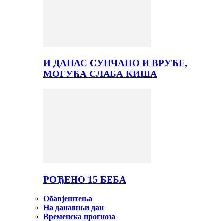
И ДАНАС СУНЧАНО И ВРУЋЕ,
МОГУЋА СЛАБА КИША
РОЂЕНО 15 БЕБА
Обавјештења
На данашњи дан
Временска прогноза