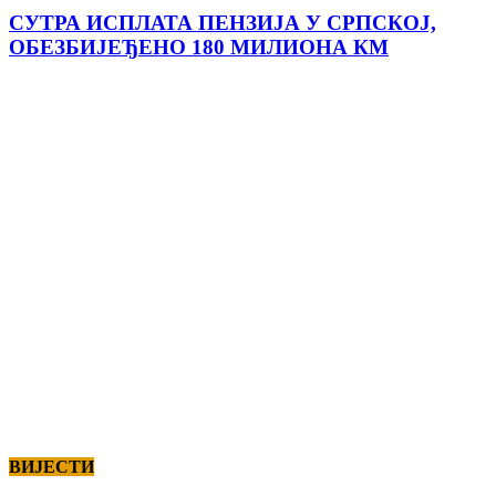
СУТРА ИСПЛАТА ПЕНЗИЈА У СРПСКОЈ,
ОБЕЗБИЈЕЂЕНО 180 МИЛИОНА КМ
ВИЈЕСТИ