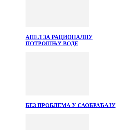
АПЕЛ ЗА РАЦИОНАЛНУ
ПОТРОШЊУ ВОДЕ
БЕЗ ПРОБЛЕМА У САОБРАЋАЈУ