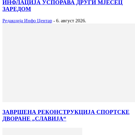
ИНФЛАЦИЈА УСПОРАВА ДРУГИ МЈЕСЕЦ
ЗАРЕДОМ
Редакција Инфо Центар
-
6. август 2026.
ЗАВРШЕНА РЕКОНСТРУКЦИЈА СПОРТСКЕ
ДВОРАНЕ „СЛАВИЈА“