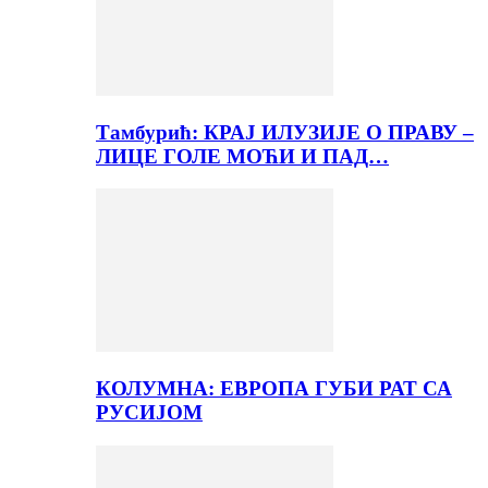
Тамбурић: КРАЈ ИЛУЗИЈЕ О ПРАВУ –
ЛИЦЕ ГОЛЕ МОЋИ И ПАД…
КОЛУМНА: ЕВРОПА ГУБИ РАТ СА
РУСИЈОМ