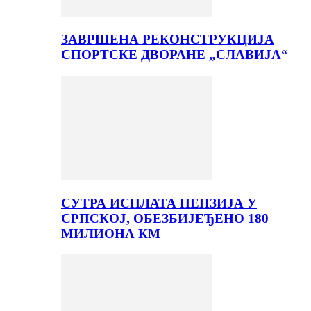
ЗАВРШЕНА РЕКОНСТРУКЦИЈА
СПОРТСКЕ ДВОРАНЕ „СЛАВИЈА“
СУТРА ИСПЛАТА ПЕНЗИЈА У
СРПСКОЈ, ОБЕЗБИЈЕЂЕНО 180
МИЛИОНА КМ