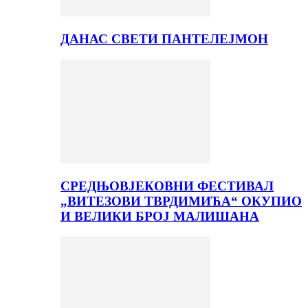
ДАНАС СВЕТИ ПАНТЕЛЕЈМОН
СРЕДЊОВЈЕКОВНИ ФЕСТИВАЛ
„ВИТЕЗОВИ ТВРДИМИЋА“ ОКУПИО
И ВЕЛИКИ БРОЈ МАЛИШАНА