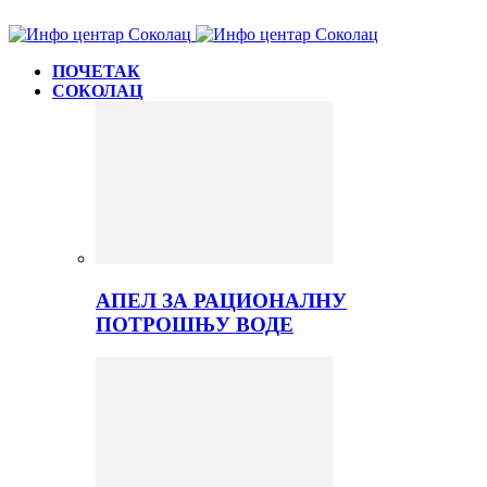
ПОЧЕТАК
СОКОЛАЦ
АПЕЛ ЗА РАЦИОНАЛНУ
ПОТРОШЊУ ВОДЕ