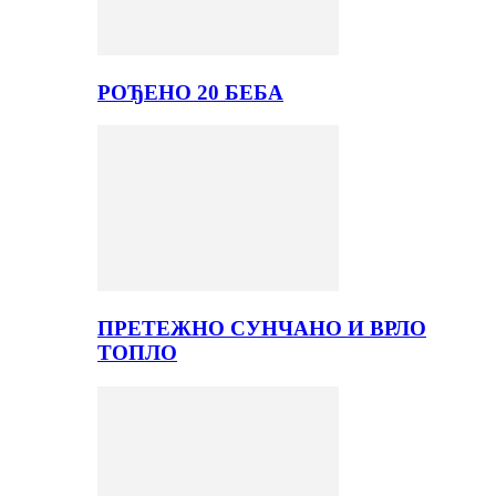
РОЂЕНО 20 БЕБА
ПРЕТЕЖНО СУНЧАНО И ВРЛО
ТОПЛО