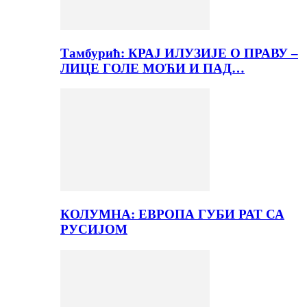
Тамбурић: КРАЈ ИЛУЗИЈЕ О ПРАВУ –
ЛИЦЕ ГОЛЕ МОЋИ И ПАД…
КОЛУМНА: ЕВРОПА ГУБИ РАТ СА
РУСИЈОМ