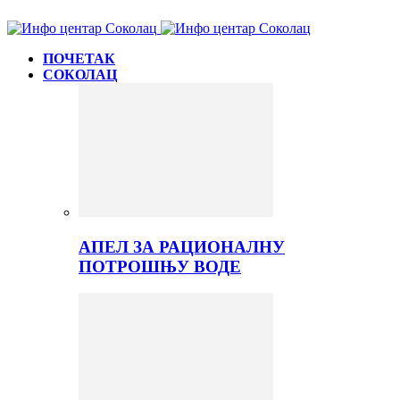
ПОЧЕТАК
СОКОЛАЦ
АПЕЛ ЗА РАЦИОНАЛНУ
ПОТРОШЊУ ВОДЕ