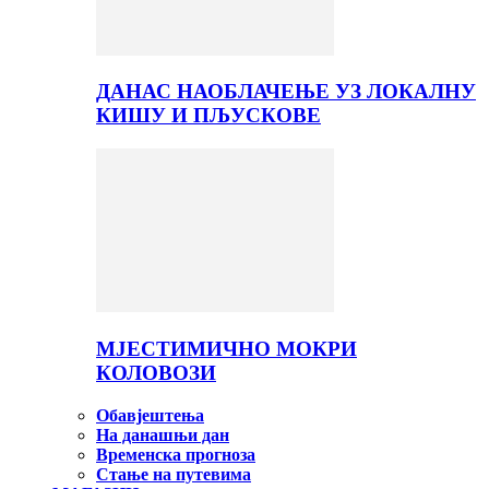
ДАНАС НАОБЛАЧЕЊЕ УЗ ЛОКАЛНУ
КИШУ И ПЉУСКОВЕ
МЈЕСТИМИЧНО МОКРИ
КОЛОВОЗИ
Обавјештења
На данашњи дан
Временска прогноза
Стање на путевима