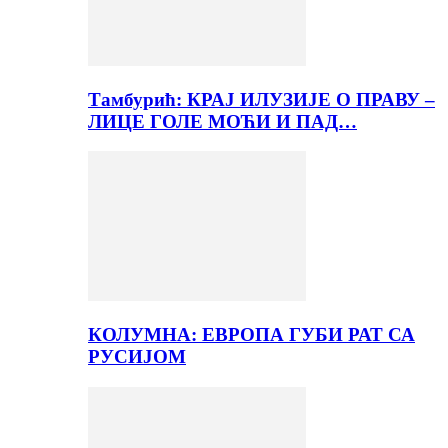
Тамбурић: КРАЈ ИЛУЗИЈЕ О ПРАВУ –
ЛИЦЕ ГОЛЕ МОЋИ И ПАД…
КОЛУМНА: ЕВРОПА ГУБИ РАТ СА
РУСИЈОМ