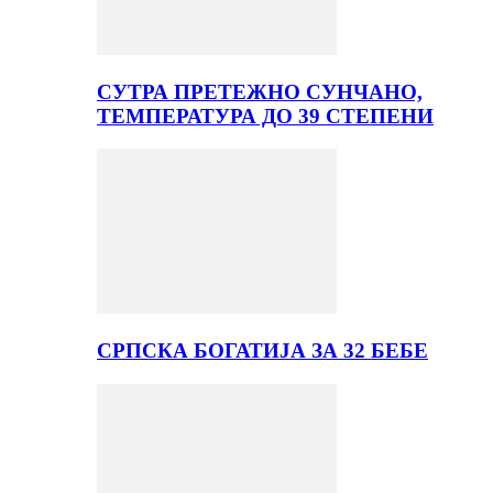
СУТРА ПРЕТЕЖНО СУНЧАНО,
ТЕМПЕРАТУРА ДО 39 СТЕПЕНИ
СРПСКА БОГАТИЈА ЗА 32 БЕБЕ