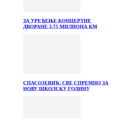
ЗА УРЕЂЕЊЕ КОНЦЕРТНЕ
ДВОРАНЕ 3,75 МИЛИОНА КМ
СПАСОЈЕВИЋ: СВЕ СПРЕМНО ЗА
НОВУ ШКОЛСКУ ГОДИНУ