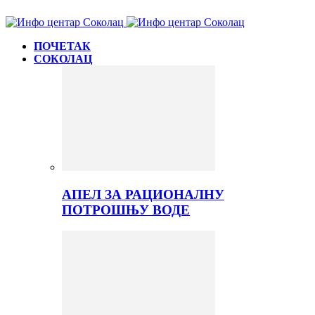
ПОЧЕТАК
СОКОЛАЦ
АПЕЛ ЗА РАЦИОНАЛНУ
ПОТРОШЊУ ВОДЕ