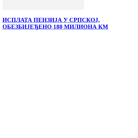
ИСПЛАТА ПЕНЗИЈА У СРПСКОЈ,
ОБЕЗБИЈЕЂЕНО 180 МИЛИОНА КМ