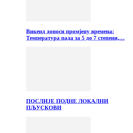
Викенд доноси промјену времена:
Температура пада за 5 до 7 степени,…
ПОСЛИЈЕ ПОДНЕ ЛОКАЛНИ
ПЉУСКОВИ