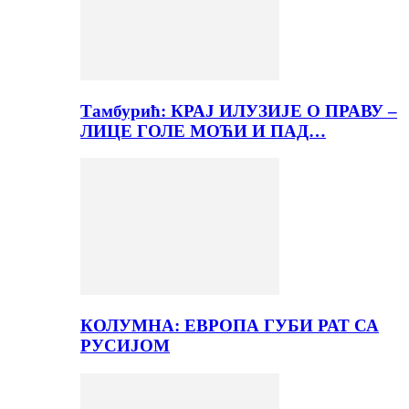
Тамбурић: КРАЈ ИЛУЗИЈЕ О ПРАВУ –
ЛИЦЕ ГОЛЕ МОЋИ И ПАД…
КОЛУМНА: ЕВРОПА ГУБИ РАТ СА
РУСИЈОМ