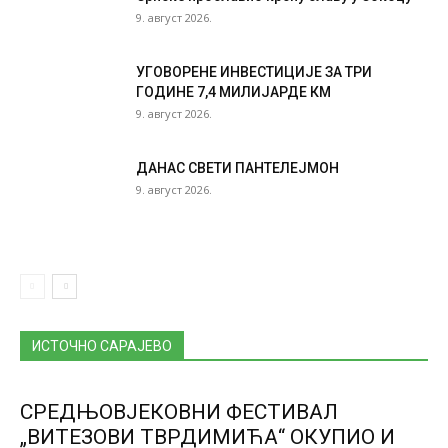
9. август 2026.
УГОВОРЕНЕ ИНВЕСТИЦИЈЕ ЗА ТРИ
ГОДИНЕ 7,4 МИЛИЈАРДЕ КМ
9. август 2026.
ДАНАС СВЕТИ ПАНТЕЛЕЈМОН
9. август 2026.
ИСТОЧНО САРАЈЕВО
СРЕДЊОВЈЕКОВНИ ФЕСТИВАЛ
„ВИТЕЗОВИ ТВРДИМИЋА“ ОКУПИО И