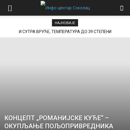
НАЈНОВИЈЕ
И СУТРА ВРУЋЕ, ТЕМПЕРАТУРА ДО 39 СТЕПЕНИ
КОНЦЕПТ „РОМАНИЈСКЕ КУЋЕ“ –
ОКУПЉАЊЕ ПОЉОПРИВРЕДНИКА