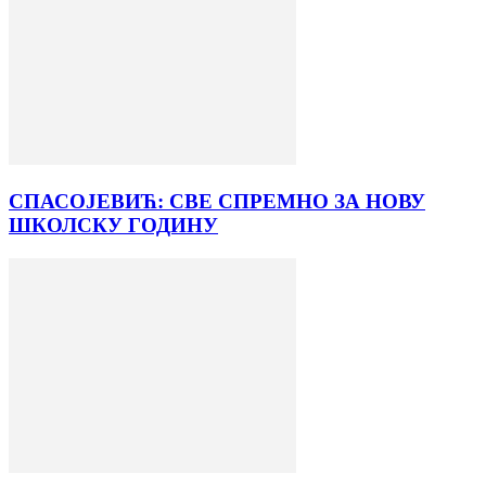
СПАСОЈЕВИЋ: СВЕ СПРЕМНО ЗА НОВУ
ШКОЛСКУ ГОДИНУ