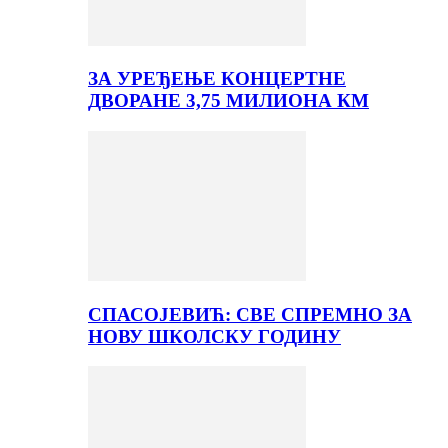
ЗА УРЕЂЕЊЕ КОНЦЕРТНЕ
ДВОРАНЕ 3,75 МИЛИОНА КМ
СПАСОЈЕВИЋ: СВЕ СПРЕМНО ЗА
НОВУ ШКОЛСКУ ГОДИНУ