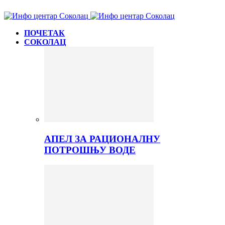
ПОЧЕТАК
СОКОЛАЦ
АПЕЛ ЗА РАЦИОНАЛНУ
ПОТРОШЊУ ВОДЕ