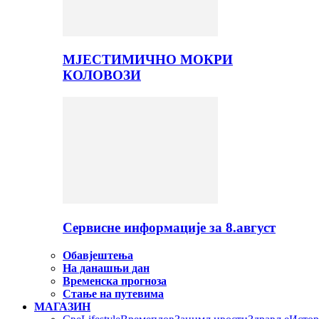
МЈЕСТИМИЧНО МОКРИ
КОЛОВОЗИ
Сервисне информације за 8.август
Обавјештења
На данашњи дан
Временска прогноза
Стање на путевима
МАГАЗИН