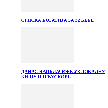
СРПСКА БОГАТИЈА ЗА 32 БЕБЕ
ДАНАС НАОБЛАЧЕЊЕ УЗ ЛОКАЛНУ
КИШУ И ПЉУСКОВЕ