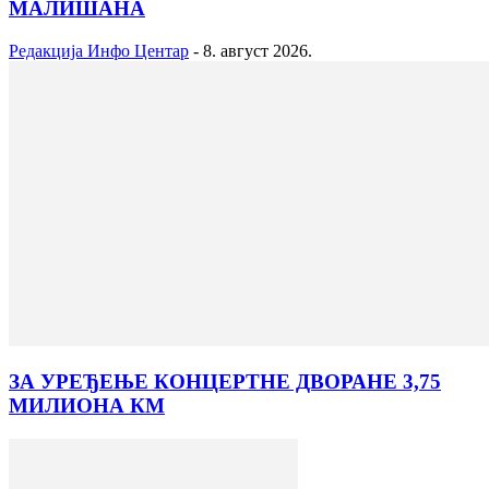
МАЛИШАНА
Редакција Инфо Центар
-
8. август 2026.
ЗА УРЕЂЕЊЕ КОНЦЕРТНЕ ДВОРАНЕ 3,75
МИЛИОНА КМ