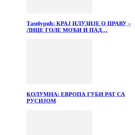
Тамбурић: КРАЈ ИЛУЗИЈЕ О ПРАВУ –
ЛИЦЕ ГОЛЕ МОЋИ И ПАД…
КОЛУМНА: ЕВРОПА ГУБИ РАТ СА
РУСИЈОМ