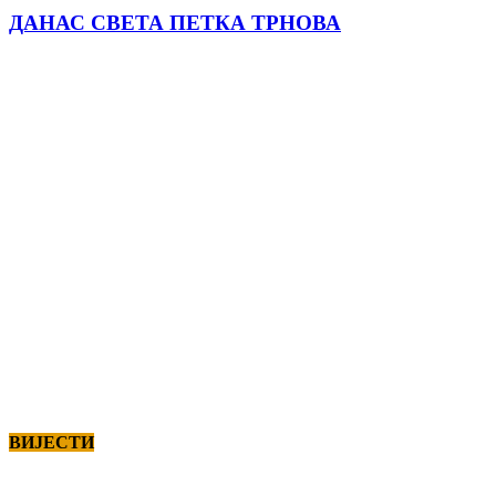
ДАНАС СВЕТА ПЕТКА ТРНОВА
ВИЈЕСТИ