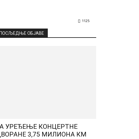
1125
ПОСЉЕДЊЕ ОБЈАВЕ
А УРЕЂЕЊЕ КОНЦЕРТНЕ
ВОРАНЕ 3,75 МИЛИОНА КМ