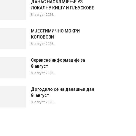
ДАНАС НАОБЛАЧЕЊЕ УЗ
ЛОКАЛНУ КИШУ И ПЉУСКОВЕ
8. август 2026.
МЈЕСТИМИЧНО МОКРИ
КОЛОВОЗИ
8. август 2026.
Сервисне информације за
8.август
8. август 2026.
Догодило се на данашњи дан
8. август
8. август 2026.