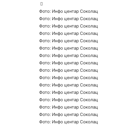
Фото: Инфо центар Соколац
Фото: Инфо центар Соколац
Фото: Инфо центар Соколац
Фото: Инфо центар Соколац
Фото: Инфо центар Соколац
Фото: Инфо центар Соколац
Фото: Инфо центар Соколац
Фото: Инфо центар Соколац
Фото: Инфо центар Соколац
Фото: Инфо центар Соколац
Фото: Инфо центар Соколац
Фото: Инфо центар Соколац
Фото: Инфо центар Соколац
Фото: Инфо центар Соколац
Фото: Инфо центар Соколац
Фото: Инфо центар Соколац