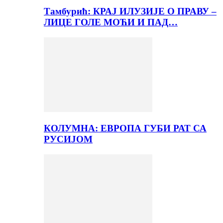
Тамбурић: КРАЈ ИЛУЗИЈЕ О ПРАВУ –
ЛИЦЕ ГОЛЕ МОЋИ И ПАД…
КОЛУМНА: ЕВРОПА ГУБИ РАТ СА
РУСИЈОМ