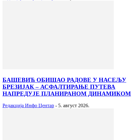
БАШЕВИЋ ОБИШАО РАДОВЕ У НАСЕЉУ
БРЕЗИЈАК – АСФАЛТИРАЊЕ ПУТЕВА
НАПРЕДУЈЕ ПЛАНИРАНОМ ДИНАМИКОМ
Редакција Инфо Центар
-
5. август 2026.