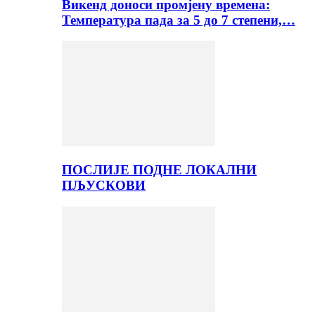
Викенд доноси промјену времена:
Температура пада за 5 до 7 степени,…
ПОСЛИЈЕ ПОДНЕ ЛОКАЛНИ
ПЉУСКОВИ