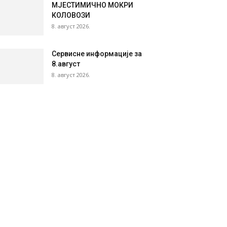
МЈЕСТИМИЧНО МОКРИ
КОЛОВОЗИ
8. август 2026.
Сервисне информације за
8.август
8. август 2026.