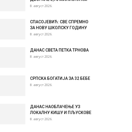
8. август 2026.
СПАСОЈЕВИЋ: СВЕ СПРЕМНО
ЗА НОВУ ШКОЛСКУ ГОДИНУ
8. август 2026.
ДАНАС СВЕТА ПЕТКА ТРНОВА
8. август 2026.
СРПСКА БОГАТИЈА ЗА 32 БЕБЕ
8. август 2026.
ДАНАС НАОБЛАЧЕЊЕ УЗ
ЛОКАЛНУ КИШУ И ПЉУСКОВЕ
8. август 2026.