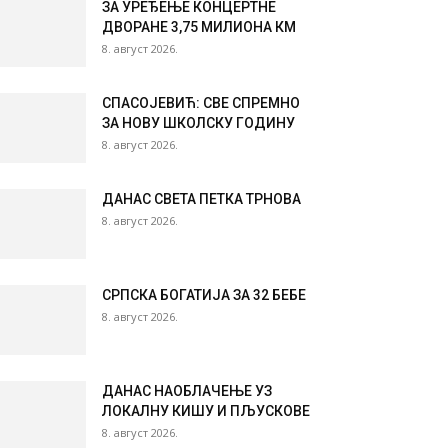
ЗА УРЕЂЕЊЕ КОНЦЕРТНЕ
ДВОРАНЕ 3,75 МИЛИОНА КМ
8. август 2026.
СПАСОЈЕВИЋ: СВЕ СПРЕМНО
ЗА НОВУ ШКОЛСКУ ГОДИНУ
8. август 2026.
ДАНАС СВЕТА ПЕТКА ТРНОВА
8. август 2026.
СРПСКА БОГАТИЈА ЗА 32 БЕБЕ
8. август 2026.
ДАНАС НАОБЛАЧЕЊЕ УЗ
ЛОКАЛНУ КИШУ И ПЉУСКОВЕ
8. август 2026.