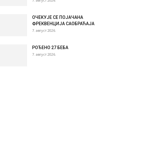
7. август 2026.
ОЧЕКУЈЕ СЕ ПОЈАЧАНА
ФРЕКВЕНЦИЈА САОБРАЋАЈА
7. август 2026.
РОЂЕНО 27 БЕБА
7. август 2026.