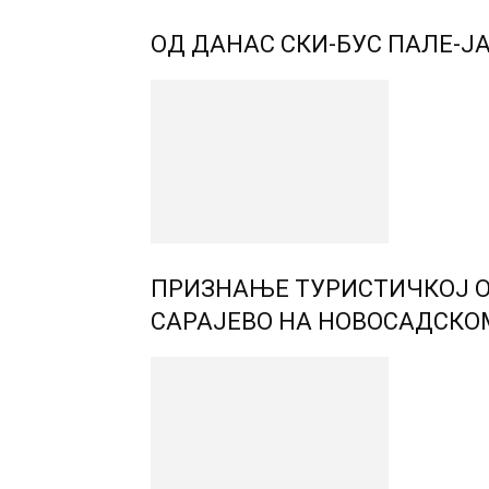
ОД ДАНАС СКИ-БУС ПАЛЕ-Ј
ПРИЗНАЊЕ ТУРИСТИЧКОЈ 
САРАЈЕВО НА НОВОСАДСКО