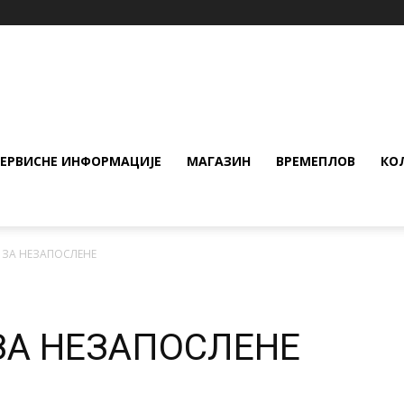
СЕРВИСНЕ ИНФОРМАЦИЈЕ
МАГАЗИН
ВРЕМЕПЛОВ
КО
 ЗА НЕЗАПОСЛЕНЕ
ЗА НЕЗАПОСЛЕНЕ