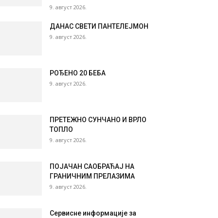
9. август 2026.
ДАНАС СВЕТИ ПАНТЕЛЕЈМОН
9. август 2026.
РОЂЕНО 20 БЕБА
9. август 2026.
ПРЕТЕЖНО СУНЧАНО И ВРЛО
ТОПЛО
9. август 2026.
ПОЈАЧАН САОБРАЋАЈ НА
ГРАНИЧНИМ ПРЕЛАЗИМА
9. август 2026.
Сервисне информације за