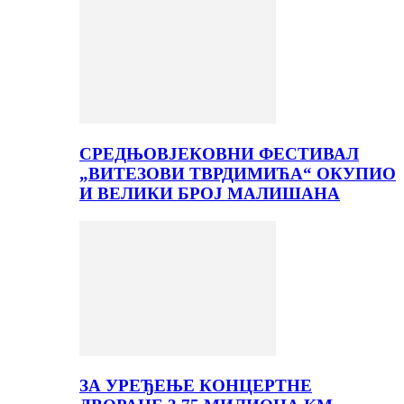
СРЕДЊОВЈЕКОВНИ ФЕСТИВАЛ
„ВИТЕЗОВИ ТВРДИМИЋА“ ОКУПИО
И ВЕЛИКИ БРОЈ МАЛИШАНА
ЗА УРЕЂЕЊЕ КОНЦЕРТНЕ