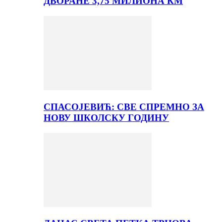
ДВОРАНЕ 3,75 МИЛИОНА КМ
СПАСОЈЕВИЋ: СВЕ СПРЕМНО ЗА
НОВУ ШКОЛСКУ ГОДИНУ