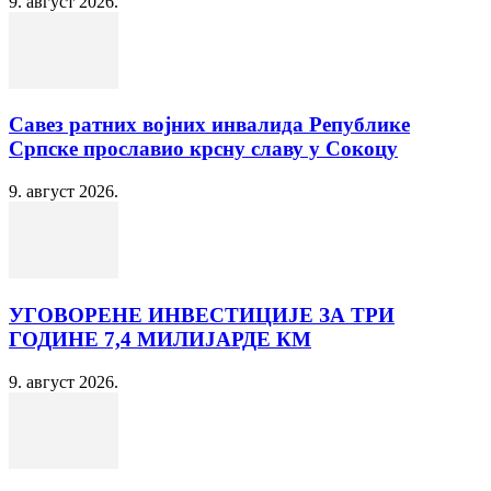
9. август 2026.
Савез ратних војних инвалида Републике
Српске прославио крсну славу у Сокоцу
9. август 2026.
УГОВОРЕНЕ ИНВЕСТИЦИЈЕ ЗА ТРИ
ГОДИНЕ 7,4 МИЛИЈАРДЕ КМ
9. август 2026.