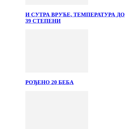
И СУТРА ВРУЋЕ, ТЕМПЕРАТУРА ДО
39 СТЕПЕНИ
РОЂЕНО 20 БЕБА