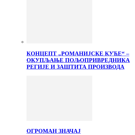
КОНЦЕПТ „РОМАНИЈСКЕ КУЋЕ“ –
ОКУПЉАЊЕ ПОЉОПРИВРЕДНИКА
РЕГИЈЕ И ЗАШТИТА ПРОИЗВОДА
ОГРОМАН ЗНАЧАЈ