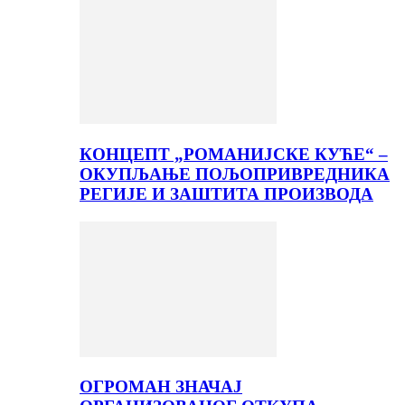
КОНЦЕПТ „РОМАНИЈСКЕ КУЋЕ“ –
ОКУПЉАЊЕ ПОЉОПРИВРЕДНИКА
РЕГИЈЕ И ЗАШТИТА ПРОИЗВОДА
ОГРОМАН ЗНАЧАЈ