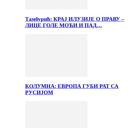
Тамбурић: КРАЈ ИЛУЗИЈЕ О ПРАВУ –
ЛИЦЕ ГОЛЕ МОЋИ И ПАД…
КОЛУМНА: ЕВРОПА ГУБИ РАТ СА
РУСИЈОМ