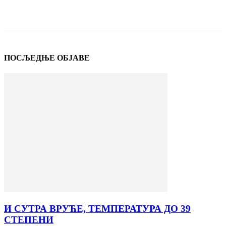
ПОСЉЕДЊЕ ОБЈАВЕ
И СУТРА ВРУЋЕ, ТЕМПЕРАТУРА ДО 39
СТЕПЕНИ