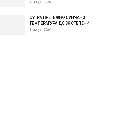
9. август 2026.
СУТРА ПРЕТЕЖНО СУНЧАНО,
ТЕМПЕРАТУРА ДО 39 СТЕПЕНИ
8. август 2026.