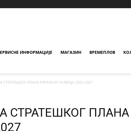
СЕРВИСНЕ ИНФОРМАЦИЈЕ
МАГАЗИН
ВРЕМЕПЛОВ
КО
А СТРАТЕШКОГ ПЛАНА РУРАЛНОГ РАЗВОЈА 2022-2027
А СТРАТЕШКОГ ПЛАНА
2027