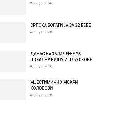
8. август 2026.
СРПСКА БОГАТИЈА ЗА 32 БЕБЕ
8. август 2026.
ДАНАС НАОБЛАЧЕЊЕ УЗ
ЛОКАЛНУ КИШУ И ПЉУСКОВЕ
8. август 2026.
МЈЕСТИМИЧНО МОКРИ
КОЛОВОЗИ
8. август 2026.