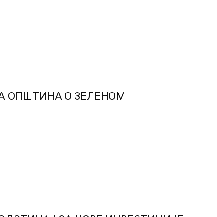
А ОПШТИНА О ЗЕЛЕНОМ