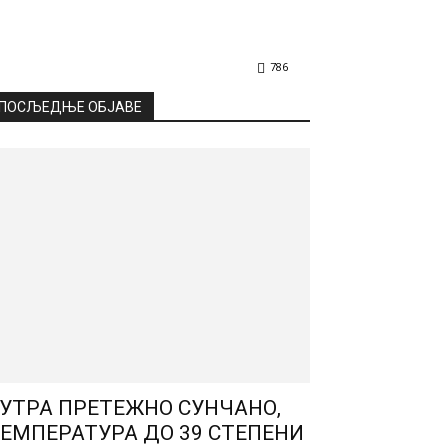
786
ПОСЉЕДЊЕ ОБЈАВЕ
УТРА ПРЕТЕЖНО СУНЧАНО,
ЕМПЕРАТУРА ДО 39 СТЕПЕНИ