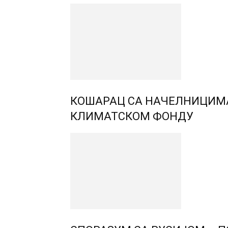
КОШАРАЦ СА НАЧЕЛНИЦИМ
КЛИМАТСКОМ ФОНДУ