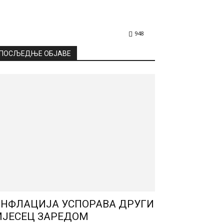
948
ПОСЉЕДЊЕ ОБЈАВЕ
НФЛАЦИЈА УСПОРАВА ДРУГИ
ЈЕСЕЦ ЗАРЕДОМ