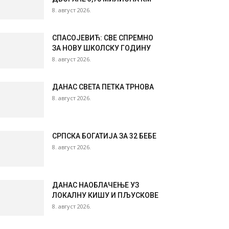
8. август 2026.
СПАСОЈЕВИЋ: СВЕ СПРЕМНО
ЗА НОВУ ШКОЛСКУ ГОДИНУ
8. август 2026.
ДАНАС СВЕТА ПЕТКА ТРНОВА
8. август 2026.
СРПСКА БОГАТИЈА ЗА 32 БЕБЕ
8. август 2026.
ДАНАС НАОБЛАЧЕЊЕ УЗ
ЛОКАЛНУ КИШУ И ПЉУСКОВЕ
8. август 2026.