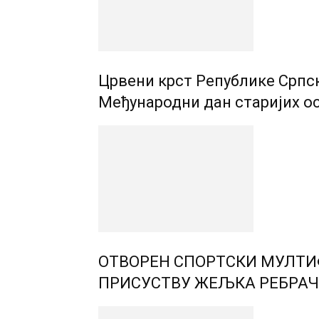
Црвени крст Републике Српс
Међународни дан старијих о
ОТВОРЕН СПОРТСКИ МУЛТИ
ПРИСУСТВУ ЖЕЉКА РЕБРАЧ