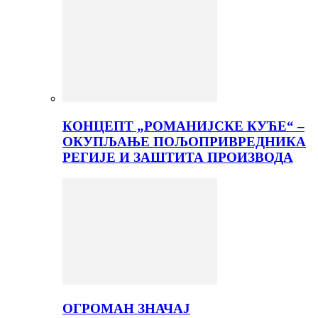
КОНЦЕПТ „РОМАНИЈСКЕ КУЋЕ“ –
ОКУПЉАЊЕ ПОЉОПРИВРЕДНИКА
РЕГИЈЕ И ЗАШТИТА ПРОИЗВОДА
ОГРОМАН ЗНАЧАЈ