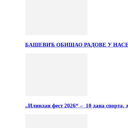
БАШЕВИЋ ОБИШАО РАДОВЕ У НАС
„Илиндан фест 2026“ – 10 дана спорта, 