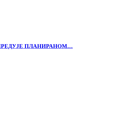
АПРЕДУЈЕ ПЛАНИРАНОМ…