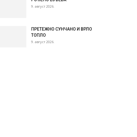
9. август 2026.
ПРЕТЕЖНО СУНЧАНО И ВРЛО
ТОПЛО
9. август 2026.