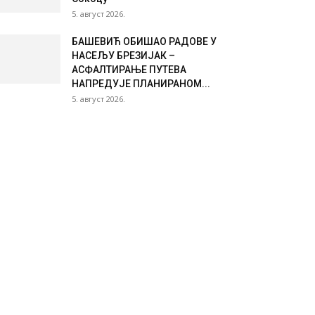
5. август 2026.
БАШЕВИЋ ОБИШАО РАДОВЕ У
НАСЕЉУ БРЕЗИЈАК –
АСФАЛТИРАЊЕ ПУТЕВА
НАПРЕДУЈЕ ПЛАНИРАНОМ...
5. август 2026.