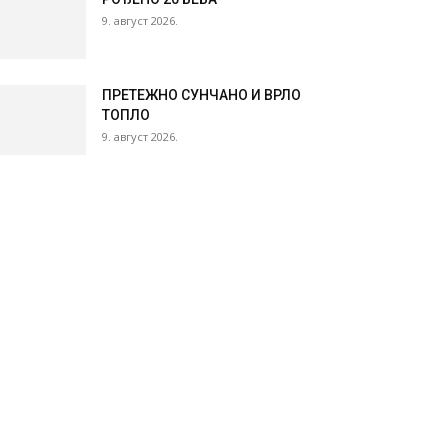
9. август 2026.
ПРЕТЕЖНО СУНЧАНО И ВРЛО
ТОПЛО
9. август 2026.