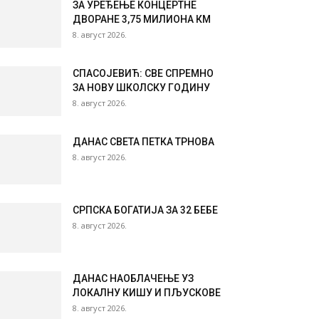
ЗА УРЕЂЕЊЕ КОНЦЕРТНЕ
ДВОРАНЕ 3,75 МИЛИОНА КМ
8. август 2026.
СПАСОЈЕВИЋ: СВЕ СПРЕМНО
ЗА НОВУ ШКОЛСКУ ГОДИНУ
8. август 2026.
ДАНАС СВЕТА ПЕТКА ТРНОВА
8. август 2026.
СРПСКА БОГАТИЈА ЗА 32 БЕБЕ
8. август 2026.
ДАНАС НАОБЛАЧЕЊЕ УЗ
ЛОКАЛНУ КИШУ И ПЉУСКОВЕ
8. август 2026.