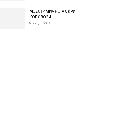
МЈЕСТИМИЧНО МОКРИ
КОЛОВОЗИ
8. август 2026.