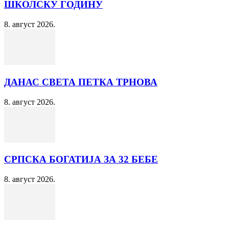
ШКОЛСКУ ГОДИНУ
8. август 2026.
ДАНАС СВЕТА ПЕТКА ТРНОВА
8. август 2026.
СРПСКА БОГАТИЈА ЗА 32 БЕБЕ
8. август 2026.