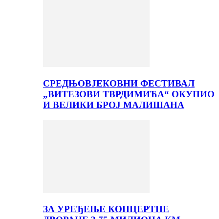
СРЕДЊОВЈЕКОВНИ ФЕСТИВАЛ
„ВИТЕЗОВИ ТВРДИМИЋА“ ОКУПИО
И ВЕЛИКИ БРОЈ МАЛИШАНА
ЗА УРЕЂЕЊЕ КОНЦЕРТНЕ