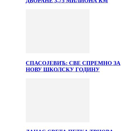
ДВОРАНЕ 3,75 МИЛИОНА КМ
СПАСОЈЕВИЋ: СВЕ СПРЕМНО ЗА
НОВУ ШКОЛСКУ ГОДИНУ