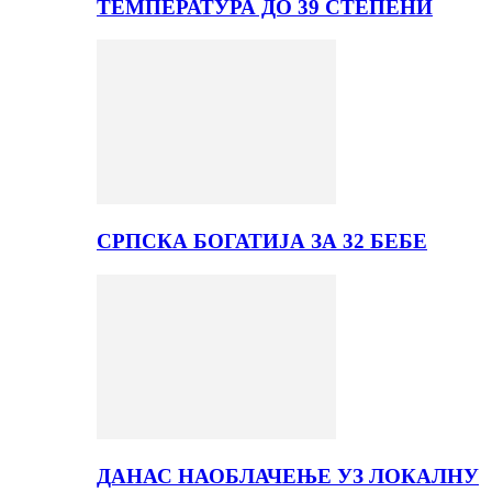
ТЕМПЕРАТУРА ДО 39 СТЕПЕНИ
СРПСКА БОГАТИЈА ЗА 32 БЕБЕ
ДАНАС НАОБЛАЧЕЊЕ УЗ ЛОКАЛНУ