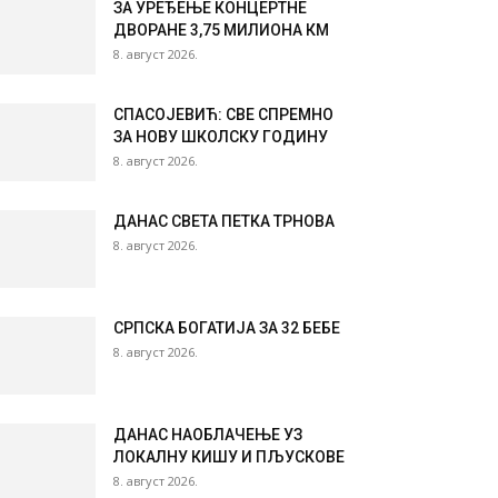
ЗА УРЕЂЕЊЕ КОНЦЕРТНЕ
ДВОРАНЕ 3,75 МИЛИОНА КМ
8. август 2026.
СПАСОЈЕВИЋ: СВЕ СПРЕМНО
ЗА НОВУ ШКОЛСКУ ГОДИНУ
8. август 2026.
ДАНАС СВЕТА ПЕТКА ТРНОВА
8. август 2026.
СРПСКА БОГАТИЈА ЗА 32 БЕБЕ
8. август 2026.
ДАНАС НАОБЛАЧЕЊЕ УЗ
ЛОКАЛНУ КИШУ И ПЉУСКОВЕ
8. август 2026.