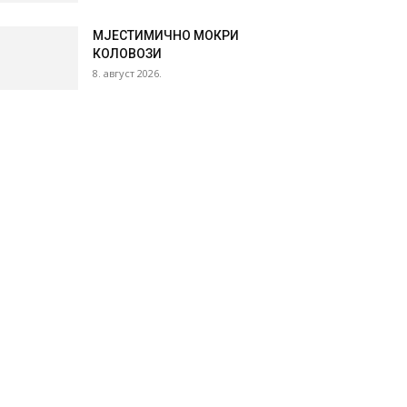
МЈЕСТИМИЧНО МОКРИ
КОЛОВОЗИ
8. август 2026.